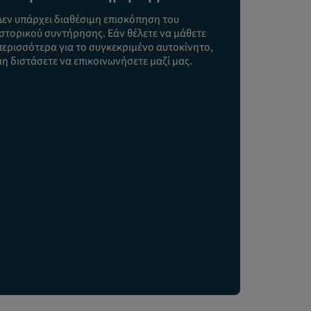
Δεν υπάρχει διαθέσιμη επισκόπηση του
ιστορικού συντήρησης. Εάν θέλετε να μάθετε
περισσότερα για το συγκεκριμένο αυτοκίνητο,
μη διστάσετε να επικοινωνήσετε μαζί μας.