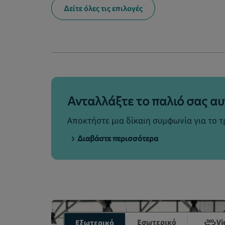
Δείτε όλες τις επιλογές
Ανταλλάξτε το παλιό σας αυ
Αποκτήστε μια δίκαιη συμφωνία για το 
Διαβάστε περισσότερα
Εσωτερικό
Vi
Εξωτερικό