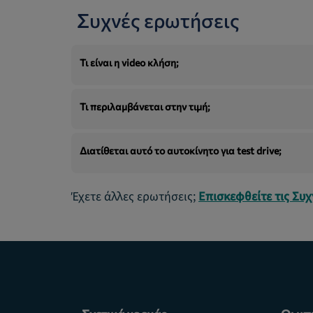
Συχνές ερωτήσεις
Τι είναι η video κλήση;
Τι περιλαμβάνεται στην τιμή;
Διατίθεται αυτό το αυτοκίνητο για test drive;
Έχετε άλλες ερωτήσεις;
Επισκεφθείτε τις Συ