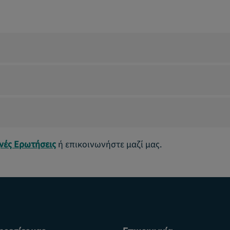
χνές Ερωτήσεις
ή επικοινωνήστε μαζί μας.