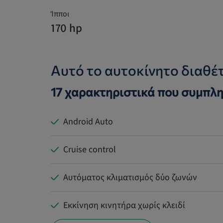
Ίπποι
170 hp
Αυτό το αυτοκίνητο διαθέτ
17 χαρακτηριστικά που συμπλη
Android Auto
Cruise control
Αυτόματος κλιματισμός δύο ζωνών
Εκκίνηση κινητήρα χωρίς κλειδί