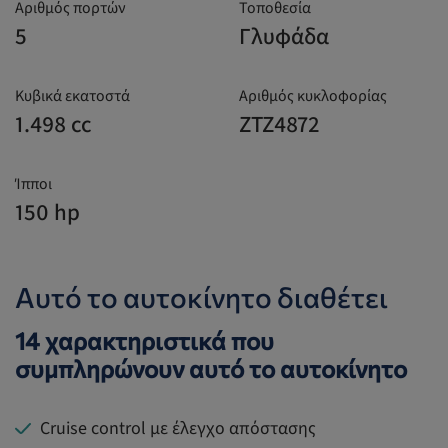
Αριθμός πορτών
Τοποθεσία
5
Γλυφάδα
Κυβικά εκατοστά
Αριθμός κυκλοφορίας
1.498 cc
ZTZ4872
Ίπποι
150 hp
Αυτό το αυτοκίνητο διαθέτει
14 χαρακτηριστικά που
συμπληρώνουν αυτό το αυτοκίνητο
Cruise control με έλεγχο απόστασης