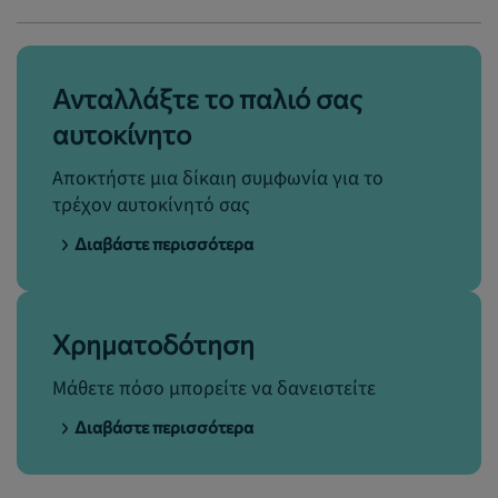
Ανταλλάξτε το παλιό σας
αυτοκίνητο
Αποκτήστε μια δίκαιη συμφωνία για το
τρέχον αυτοκίνητό σας
Διαβάστε περισσότερα
Χρηματοδότηση
Μάθετε πόσο μπορείτε να δανειστείτε
Διαβάστε περισσότερα