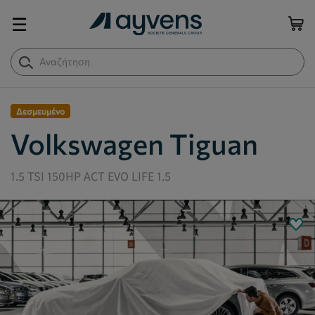
☰
Δεσμευμένο
Volkswagen Tiguan
1.5 TSI 150HP ACT EVO LIFE 1.5