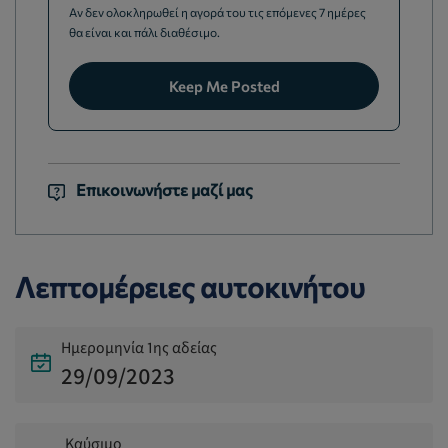
Αν δεν ολοκληρωθεί η αγορά του τις επόμενες 7 ημέρες
θα είναι και πάλι διαθέσιμο.
Keep Me Posted
Επικοινωνήστε μαζί μας
Λεπτομέρειες αυτοκινήτου
Ημερομηνία 1ης αδείας
29/09/2023
Καύσιμο