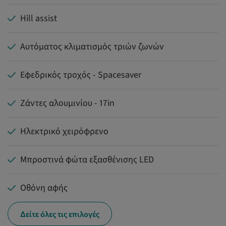
Hill assist
Αυτόματος κλιματισμός τριών ζωνών
Εφεδρικός τροχός - Spacesaver
Ζάντες αλουμινίου - 17in
Ηλεκτρικό χειρόφρενο
Μπροστινά φώτα εξασθένισης LED
Οθόνη αφής
Δείτε όλες τις επιλογές