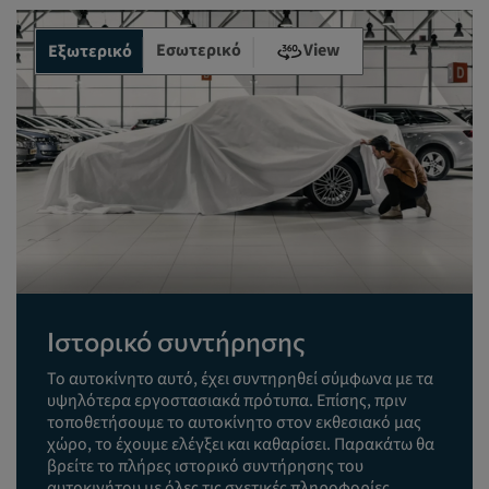
Εσωτερικό
View
Εξωτερικό
Ιστορικό συντήρησης
Το αυτοκίνητο αυτό, έχει συντηρηθεί σύμφωνα με τα
υψηλότερα εργοστασιακά πρότυπα. Επίσης, πριν
τοποθετήσουμε το αυτοκίνητο στον εκθεσιακό μας
χώρο, το έχουμε ελέγξει και καθαρίσει. Παρακάτω θα
βρείτε το πλήρες ιστορικό συντήρησης του
αυτοκινήτου με όλες τις σχετικές πληροφορίες.