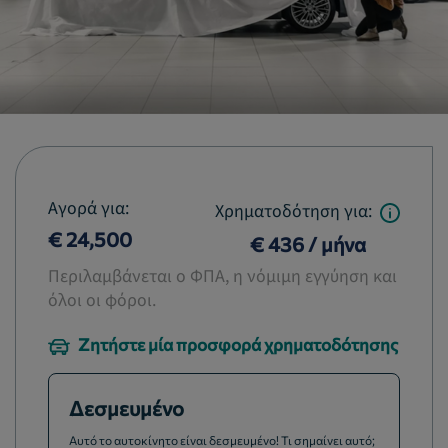
Αγορά για:
Χρηματοδότηση για:
€ 24,500
€ 436 / μήνα
Περιλαμβάνεται ο ΦΠΑ, η νόμιμη εγγύηση και
όλοι οι φόροι.
Ζητήστε μία προσφορά χρηματοδότησης
Δεσμευμένο
Αυτό το αυτοκίνητο είναι δεσμευμένο! Τι σημαίνει αυτό;