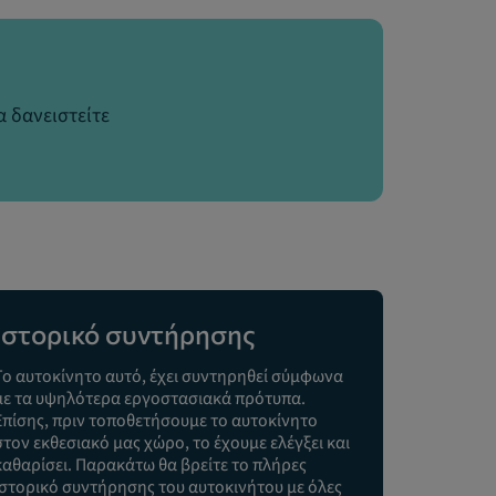
 δανειστείτε
Ιστορικό συντήρησης
Το αυτοκίνητο αυτό, έχει συντηρηθεί σύμφωνα
με τα υψηλότερα εργοστασιακά πρότυπα.
Επίσης, πριν τοποθετήσουμε το αυτοκίνητο
στον εκθεσιακό μας χώρο, το έχουμε ελέγξει και
καθαρίσει. Παρακάτω θα βρείτε το πλήρες
ιστορικό συντήρησης του αυτοκινήτου με όλες