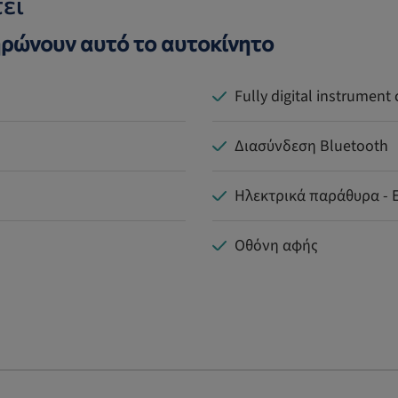
ει
ρώνουν αυτό το αυτοκίνητο
Fully digital instrument 
Διασύνδεση Bluetooth
Ηλεκτρικά παράθυρα - 
Οθόνη αφής