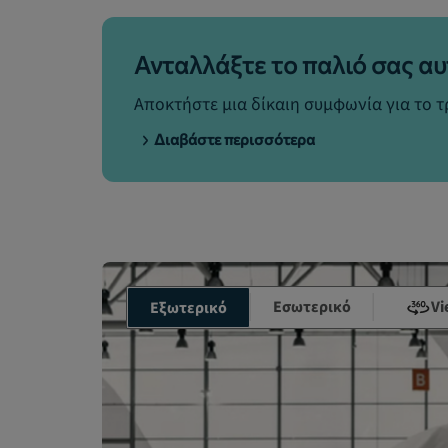
Ανταλλάξτε το παλιό σας αυ
Αποκτήστε μια δίκαιη συμφωνία για το 
Διαβάστε περισσότερα
Εσωτερικό
Vi
Εξωτερικό