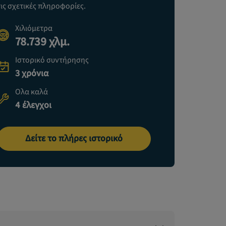
τις σχετικές πληροφορίες.
Χιλιόμετρα
78.739 χλμ.
Ιστορικό συντήρησης
3 χρόνια
Ολα καλά
4 έλεγχοι
Δείτε το πλήρες ιστορικό