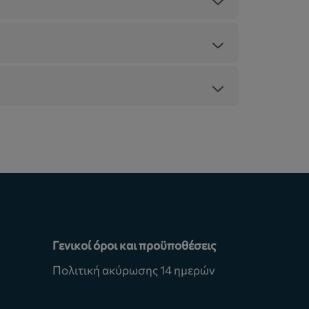
Γενικοί όροι και προϋποθέσεις
Πολιτική ακύρωσης 14 ημερών