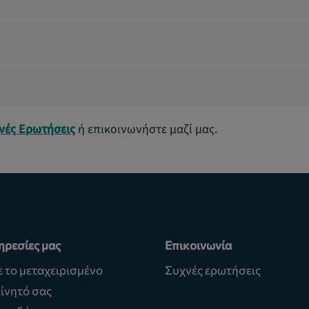
χνές Ερωτήσεις
ή επικοινωνήστε μαζί μας.
ηρεσίες μας
Επικοινωνία
ε το μεταχειρισμένο
Συχνές ερωτήσεις
ίνητό σας