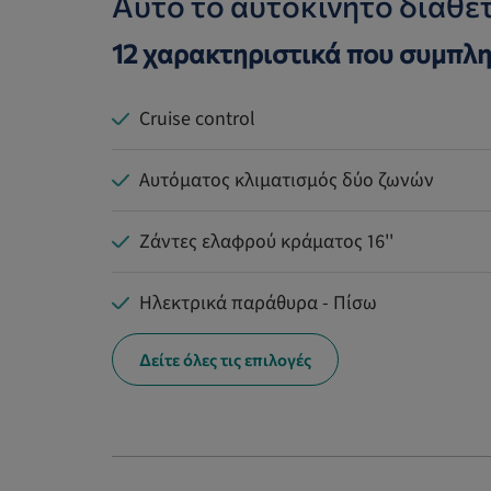
Αυτό το αυτοκίνητο διαθέτ
12 χαρακτηριστικά που συμπλη
Cruise control
Αυτόματος κλιματισμός δύο ζωνών
Ζάντες ελαφρού κράματος 16''
Ηλεκτρικά παράθυρα - Πίσω
Δείτε όλες τις επιλογές