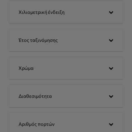
Χιλιομετρική ένδειξη
Έτος ταξινόμησης
Χρώμα
Διαθεσιμότητα
Αριθμός πορτών