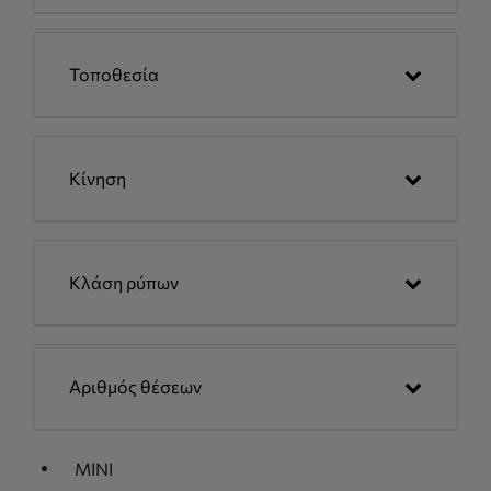
Τοποθεσία
Κίνηση
Κλάση ρύπων
Αριθμός θέσεων
MINI