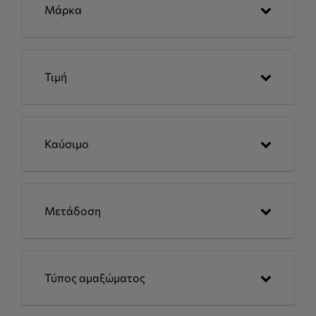
Μάρκα
Τιμή
Καύσιμο
Μετάδοση
Τύπος αμαξώματος