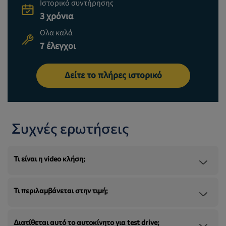
Ιστορικό συντήρησης
3 χρόνια
Ολα καλά
7 έλεγχοι
Δείτε το πλήρες ιστορικό
Συχνές ερωτήσεις
Τι είναι η video κλήση;
Τι περιλαμβάνεται στην τιμή;
Διατίθεται αυτό το αυτοκίνητο για test drive;