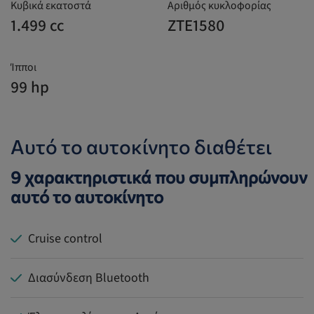
Κυβικά εκατοστά
Αριθμός κυκλοφορίας
1.499 cc
ZTE1580
Ίπποι
99 hp
Αυτό το αυτοκίνητο διαθέτει
9 χαρακτηριστικά που συμπληρώνουν
αυτό το αυτοκίνητο
Cruise control
Διασύνδεση Bluetooth