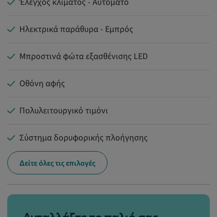
Έλεγχος κλίματος - Αυτόματο
Ηλεκτρικά παράθυρα - Εμπρός
Μπροστινά φώτα εξασθένισης LED
Οθόνη αφής
Πολυλειτουργικό τιμόνι
Σύστημα δορυφορικής πλοήγησης
Δείτε όλες τις επιλογές