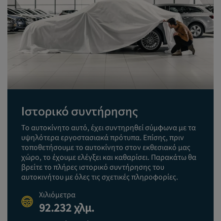
Ιστορικό συντήρησης
Το αυτοκίνητο αυτό, έχει συντηρηθεί σύμφωνα με τα
υψηλότερα εργοστασιακά πρότυπα. Επίσης, πριν
τοποθετήσουμε το αυτοκίνητο στον εκθεσιακό μας
χώρο, το έχουμε ελέγξει και καθαρίσει. Παρακάτω θα
βρείτε το πλήρες ιστορικό συντήρησης του
αυτοκινήτου με όλες τις σχετικές πληροφορίες.
Χιλιόμετρα
92.232 χλμ.