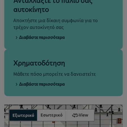
Ανταλλάξτε το παλιό σας
αυτοκίνητο
Αποκτήστε μια δίκαιη συμφωνία για το
τρέχον αυτοκίνητό σας
Διαβάστε περισσότερα
Χρηματοδότηση
Μάθετε πόσο μπορείτε να δανειστείτε
Διαβάστε περισσότερα
Εσωτερικό
View
Εξωτερικό