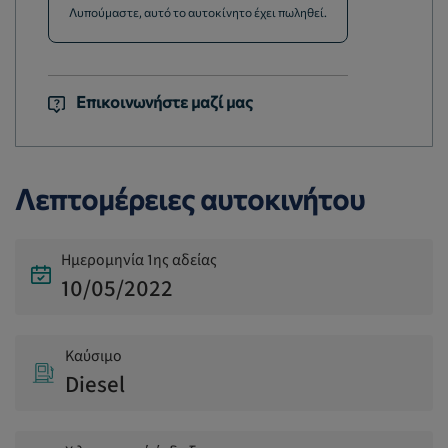
Λυπούμαστε, αυτό το αυτοκίνητο έχει πωληθεί.
Επικοινωνήστε μαζί μας
Λεπτομέρειες αυτοκινήτου
Ημερομηνία 1ης αδείας
10/05/2022
Καύσιμο
Diesel