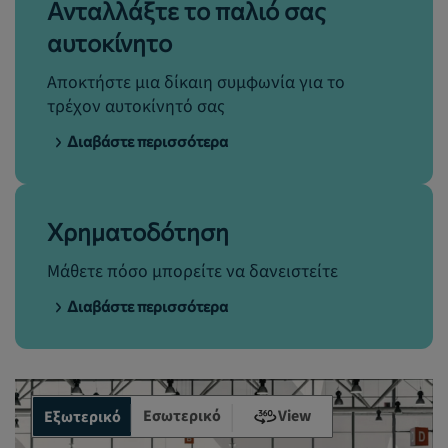
Ανταλλάξτε το παλιό σας
αυτοκίνητο
Αποκτήστε μια δίκαιη συμφωνία για το
τρέχον αυτοκίνητό σας
Διαβάστε περισσότερα
Χρηματοδότηση
Μάθετε πόσο μπορείτε να δανειστείτε
Διαβάστε περισσότερα
Εσωτερικό
View
Εξωτερικό