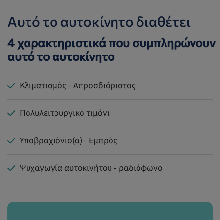
Αυτό το αυτοκίνητο διαθέτει
4 χαρακτηριστικά που συμπληρώνουν
αυτό το αυτοκίνητο
Κλιματισμός - Απροσδιόριστος
Πολυλειτουργικό τιμόνι
Υποβραχιόνιο(α) - Εμπρός
Ψυχαγωγία αυτοκινήτου - ραδιόφωνο