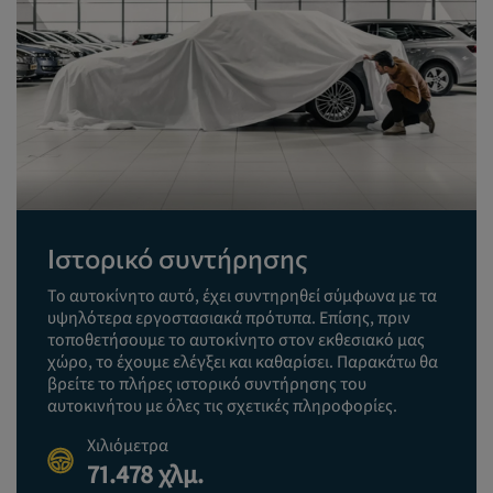
Ιστορικό συντήρησης
Το αυτοκίνητο αυτό, έχει συντηρηθεί σύμφωνα με τα
υψηλότερα εργοστασιακά πρότυπα. Επίσης, πριν
τοποθετήσουμε το αυτοκίνητο στον εκθεσιακό μας
χώρο, το έχουμε ελέγξει και καθαρίσει. Παρακάτω θα
βρείτε το πλήρες ιστορικό συντήρησης του
αυτοκινήτου με όλες τις σχετικές πληροφορίες.
Χιλιόμετρα
71.478 χλμ.