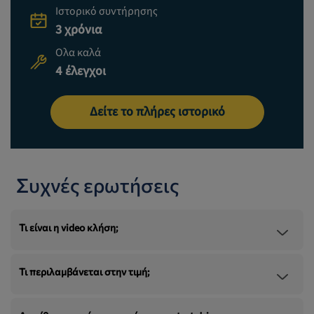
Ιστορικό συντήρησης
3 χρόνια
Ολα καλά
4 έλεγχοι
Δείτε το πλήρες ιστορικό
Συχνές ερωτήσεις
Τι είναι η video κλήση;
Τι περιλαμβάνεται στην τιμή;