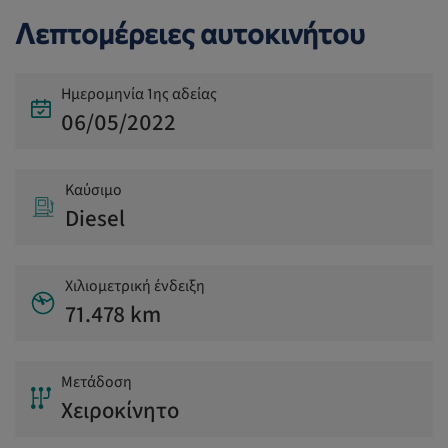
Λεπτομέρειες αυτοκινήτου
Ημερομηνία 1ης αδείας
06/05/2022
Καύσιμο
Diesel
Χιλιομετρική ένδειξη
71.478 km
Μετάδοση
Χειροκίνητο