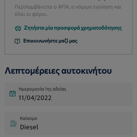
Περιλαμβάνεται ο ΦΠΑ, η νόμιμη εγγύηση και
όλοι οι φόροι.
Ζητήστε μία προσφορά χρηματοδότησης
Επικοινωνήστε μαζί μας
Λεπτομέρειες αυτοκινήτου
Ημερομηνία 1ης αδείας
11/04/2022
Καύσιμο
Diesel