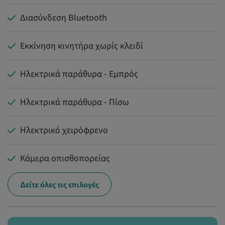
Διασύνδεση Bluetooth
Εκκίνηση κινητήρα χωρίς κλειδί
Ηλεκτρικά παράθυρα - Εμπρός
Ηλεκτρικά παράθυρα - Πίσω
Ηλεκτρικό χειρόφρενο
Κάμερα οπισθοπορείας
Δείτε όλες τις επιλογές