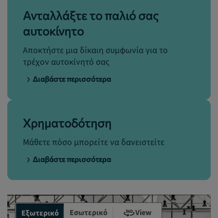
Ανταλλάξτε το παλιό σας
αυτοκίνητο
Αποκτήστε μια δίκαιη συμφωνία για το
τρέχον αυτοκίνητό σας
Διαβάστε περισσότερα
Χρηματοδότηση
Μάθετε πόσο μπορείτε να δανειστείτε
Διαβάστε περισσότερα
Εσωτερικό
View
Εξωτερικό