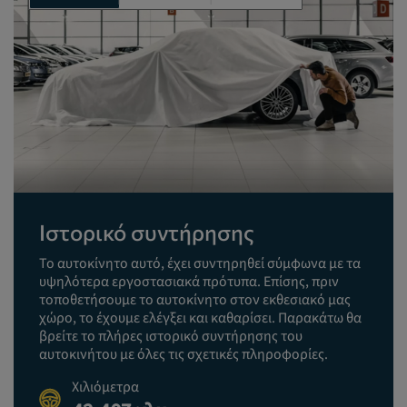
Ιστορικό συντήρησης
Το αυτοκίνητο αυτό, έχει συντηρηθεί σύμφωνα με τα
υψηλότερα εργοστασιακά πρότυπα. Επίσης, πριν
τοποθετήσουμε το αυτοκίνητο στον εκθεσιακό μας
χώρο, το έχουμε ελέγξει και καθαρίσει. Παρακάτω θα
βρείτε το πλήρες ιστορικό συντήρησης του
αυτοκινήτου με όλες τις σχετικές πληροφορίες.
Χιλιόμετρα