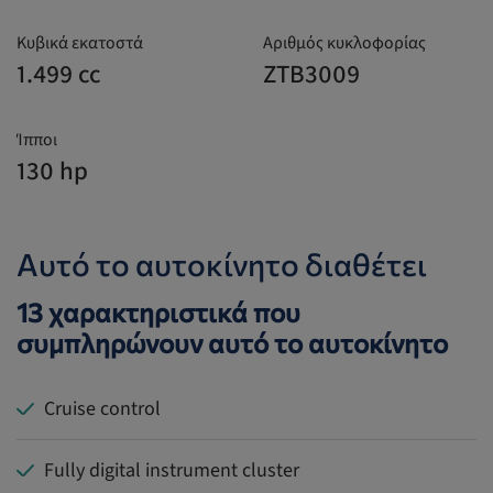
Κυβικά εκατοστά
Αριθμός κυκλοφορίας
1.499 cc
ZTB3009
Ίπποι
130 hp
Αυτό το αυτοκίνητο διαθέτει
13 χαρακτηριστικά που
συμπληρώνουν αυτό το αυτοκίνητο
Cruise control
Fully digital instrument cluster