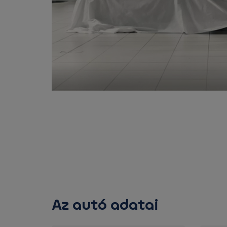
Az autó adatai