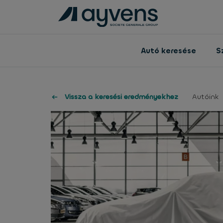
Autó keresése
S
Vissza a keresési eredményekhez
Autóink