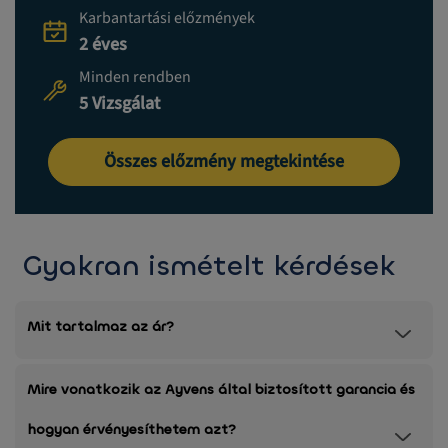
Karbantartási előzmények
2 éves
Minden rendben
5 Vizsgálat
Összes előzmény megtekintése
Gyakran ismételt kérdések
Mit tartalmaz az ár?
Mire vonatkozik az Ayvens által biztosított garancia és
hogyan érvényesíthetem azt?