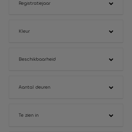
Registratiejaar
Kleur
Beschikbaarheid
Aantal deuren
Te zien in