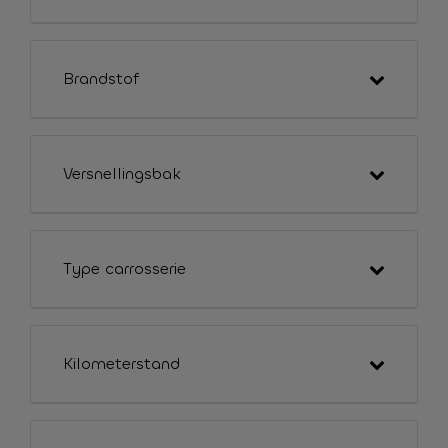
Brandstof
Versnellingsbak
Type carrosserie
Kilometerstand