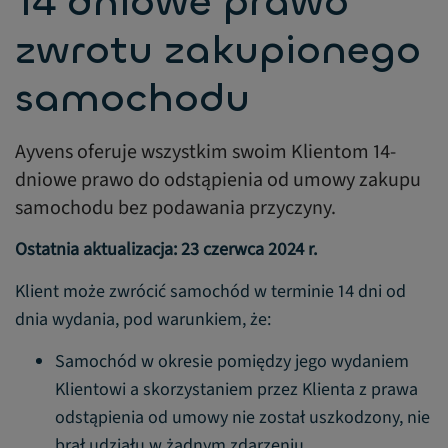
14 dniowe prawo
zwrotu zakupionego
samochodu
Ayvens oferuje wszystkim swoim Klientom 14-
dniowe prawo do odstąpienia od umowy zakupu
samochodu bez podawania przyczyny.
Ostatnia aktualizacja: 23 czerwca 2024 r.
Klient może zwrócić samochód w terminie 14 dni od
dnia wydania, pod warunkiem, że:
Samochód w okresie pomiędzy jego wydaniem
Klientowi a skorzystaniem przez Klienta z prawa
odstąpienia od umowy nie został uszkodzony, nie
brał udziału w żadnym zdarzeniu