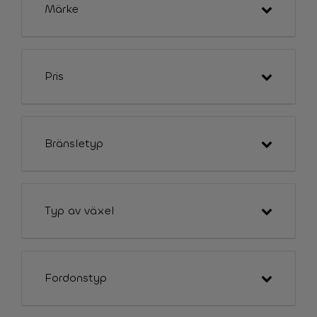
Märke
Pris
Bränsletyp
Typ av växel
Fordonstyp