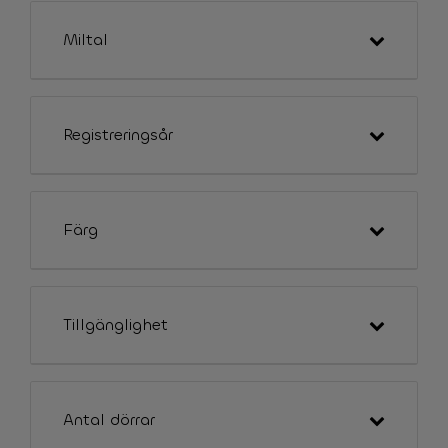
Miltal
Registreringsår
Färg
Tillgänglighet
Antal dörrar