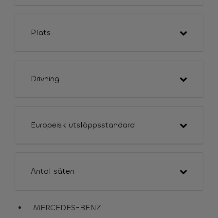
Plats
Drivning
Europeisk utsläppsstandard
Antal säten
MERCEDES-BENZ