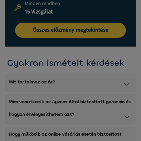
Minden rendben
15 Vizsgálat
Összes előzmény megtekintése
Gyakran ismételt kérdések
Mit tartalmaz az ár?
Mire vonatkozik az Ayvens által biztosított garancia és
hogyan érvényesíthetem azt?
Hogy működik az online vásárlás esetén biztosított