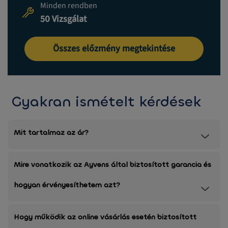
Minden rendben
50 Vizsgálat
Összes előzmény megtekintése
Gyakran ismételt kérdések
Mit tartalmaz az ár?
Mire vonatkozik az Ayvens által biztosított garancia és
hogyan érvényesíthetem azt?
Hogy működik az online vásárlás esetén biztosított