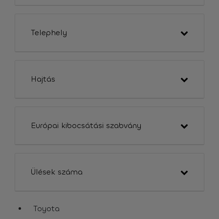
Telephely
Hajtás
Európai kibocsátási szabvány
Ülések száma
Toyota