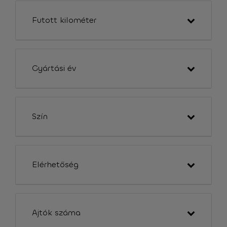
Futott kilométer
Gyártási év
Szín
Elérhetőség
Ajtók száma