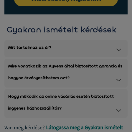
Gyakran ismételt kérdések
Mit tartalmaz az ár?
Mire vonatkozik az Ayvens által biztosított garancia és
hogyan érvényesíthetem azt?
Hogy működik az online vásárlás esetén biztosított
ingyenes házhozszállítás?
Van még kérdése?
Látogassa meg a Gyakran ismételt