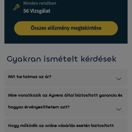
Minden rendben
56 Vizsgálat
Összes előzmény megtekintése
Gyakran ismételt kérdések
Mit tartalmaz az ár?
Mire vonatkozik az Ayvens által biztosított garancia és
hogyan érvényesíthetem azt?
Hogy működik az online vásárlás esetén biztosított