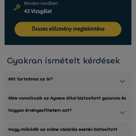
Minden rendben
43 Vizsgálat
Összes előzmény megtekintése
Gyakran ismételt kérdések
Mit tartalmaz az ár?
Mire vonatkozik az Ayvens által biztosított garancia és
hogyan érvényesíthetem azt?
Hogy működik az online vásárlás esetén biztosított