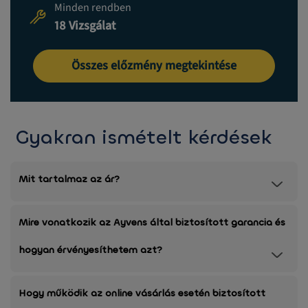
Minden rendben
18 Vizsgálat
Összes előzmény megtekintése
Gyakran ismételt kérdések
Mit tartalmaz az ár?
Mire vonatkozik az Ayvens által biztosított garancia és
hogyan érvényesíthetem azt?
Hogy működik az online vásárlás esetén biztosított