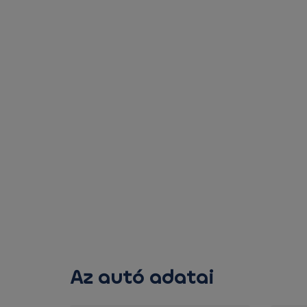
Az autó adatai