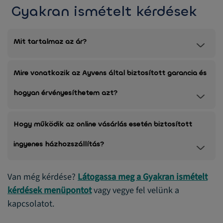
Gyakran ismételt kérdések
Mit tartalmaz az ár?
Mire vonatkozik az Ayvens által biztosított garancia és
hogyan érvényesíthetem azt?
Hogy működik az online vásárlás esetén biztosított
ingyenes házhozszállítás?
Van még kérdése?
Látogassa meg a Gyakran ismételt
kérdések menüpontot
vagy vegye fel velünk a
kapcsolatot.