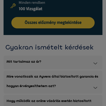
Minden rendben
100 Vizsgálat
Összes előzmény megtekintése
Gyakran ismételt kérdések
Mit tartalmaz az ár?
Mire vonatkozik az Ayvens által biztosított garancia és
hogyan érvényesíthetem azt?
Hogy működik az online vásárlás esetén biztosított