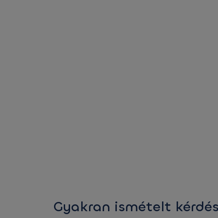
Gyakran ismételt kérdé