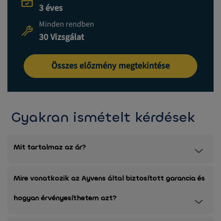
3 éves
Minden rendben
30 Vizsgálat
Összes előzmény megtekintése
Gyakran ismételt kérdések
Mit tartalmaz az ár?
Mire vonatkozik az Ayvens által biztosított garancia és
hogyan érvényesíthetem azt?