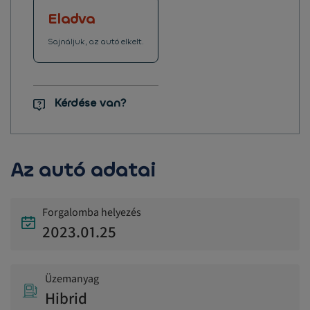
Eladva
Sajnáljuk, az autó elkelt.
Kérdése van?
Az autó adatai
Forgalomba helyezés
2023.01.25
Üzemanyag
Hibrid