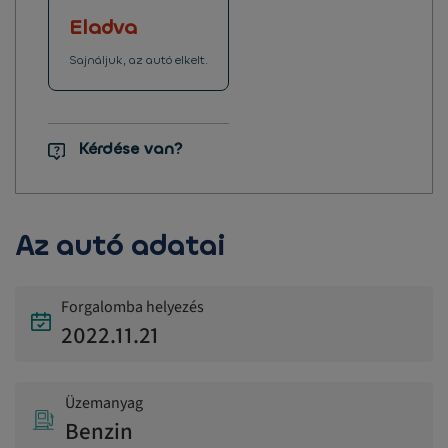
Eladva
Sajnáljuk, az autó elkelt.
Kérdése van?
Az autó adatai
Forgalomba helyezés
2022.11.21
Üzemanyag
Benzin