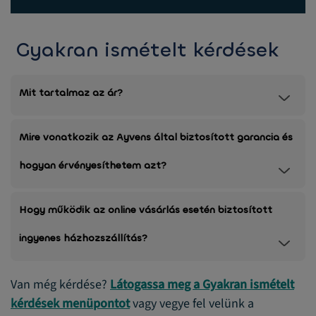
Gyakran ismételt kérdések
Mit tartalmaz az ár?
Mire vonatkozik az Ayvens által biztosított garancia és
hogyan érvényesíthetem azt?
Hogy működik az online vásárlás esetén biztosított
ingyenes házhozszállítás?
Van még kérdése?
Látogassa meg a Gyakran ismételt
kérdések menüpontot
vagy vegye fel velünk a