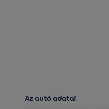
Az autó adatai