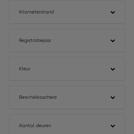
Kilometerstand
Registratiejaar
Kleur
Beschikbaarheid
Aantal deuren