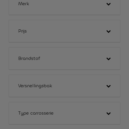
Merk
Prijs
Brandstof
Versnellingsbak
Type carrosserie