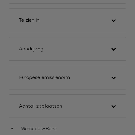
Te zien in
Aandrijving
Europese emissienorm
Aantal zitplaatsen
Mercedes-Benz