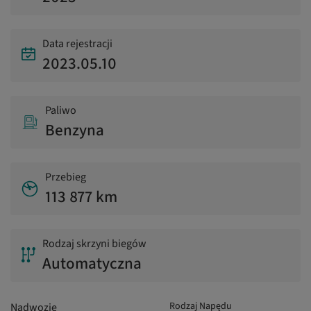
Data rejestracji
2023.05.10
Paliwo
Benzyna
Przebieg
113 877 km
Rodzaj skrzyni biegów
Automatyczna
Rodzaj Napędu
Nadwozie