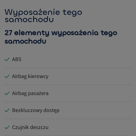
Wyposażenie tego
samochodu
27 elementy wyposażenia tego
samochodu
ABS
Airbag kierowcy
Airbag pasażera
Bezkluczowy dostęp
Czujnik deszczu