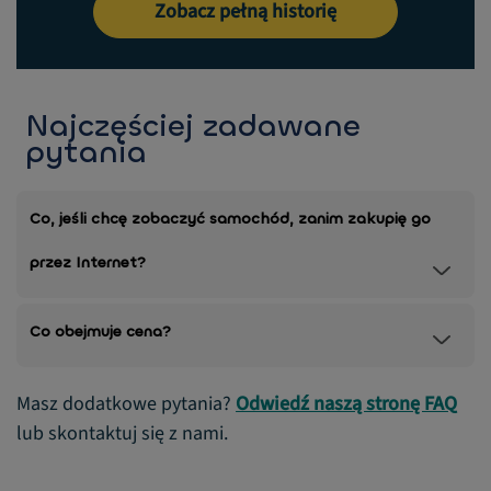
Zobacz pełną historię
Najczęściej zadawane
pytania
Co, jeśli chcę zobaczyć samochód, zanim zakupię go
przez Internet?
Co obejmuje cena?
Masz dodatkowe pytania?
Odwiedź naszą stronę FAQ
lub skontaktuj się z nami.