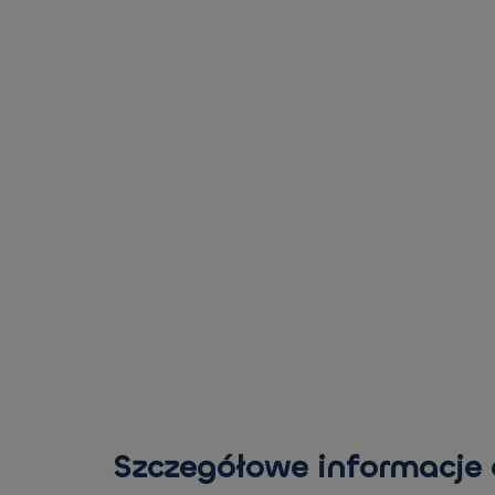
Szczegółowe informacje