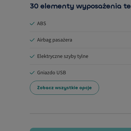
30 elementy wyposażenia t
ABS
Airbag pasażera
Elektryczne szyby tylne
Gniazdo USB
Zobacz wszystkie opcje