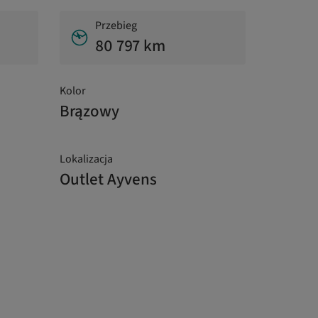
Przebieg
80 797 km
Kolor
Brązowy
Lokalizacja
Outlet Ayvens