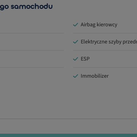
ego samochodu
Airbag kierowcy
Elektryczne szyby przed
ESP
Immobilizer