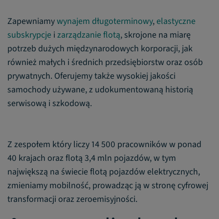
Zapewniamy
wynajem długoterminowy
,
elastyczne
subskrypcje
i
zarządzanie flotą
, skrojone na miarę
potrzeb dużych międzynarodowych korporacji, jak
również małych i średnich przedsiębiorstw oraz osób
prywatnych. Oferujemy także wysokiej jakości
samochody używane, z udokumentowaną historią
serwisową i szkodową.
Z zespołem który liczy 14 500 pracowników w ponad
40 krajach oraz flotą 3,4 mln pojazdów, w tym
największą na świecie flotą pojazdów elektrycznych,
zmieniamy mobilność, prowadząc ją w stronę cyfrowej
transformacji oraz zeroemisyjności.