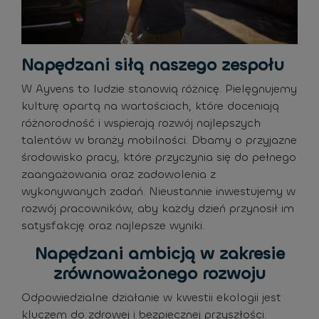
Napędzani siłą naszego zespołu
W Ayvens to ludzie stanowią różnicę. Pielęgnujemy
kulturę opartą na wartościach, które doceniają
różnorodność i wspierają rozwój najlepszych
talentów w branży mobilności. Dbamy o przyjazne
środowisko pracy, które przyczynia się do pełnego
zaangażowania oraz zadowolenia z
wykonywanych zadań. Nieustannie inwestujemy w
rozwój pracowników, aby każdy dzień przynosił im
satysfakcję oraz najlepsze wyniki.
Napędzani ambicją w zakresie
zrównoważonego rozwoju
Odpowiedzialne działanie w kwestii ekologii jest
kluczem do zdrowej i bezpiecznej przyszłości.