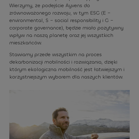
Wierzymy, że podejście Ayvens do
zrównoważonego rozwoju, w tym ESG (E –
environmental, S – social responsibility i G –
corporate governance), będzie miało pozytywny
wpływ na naszą planetę oraz jej wszystkich
mieszkańców.
Stawiamy przede wszystkim na proces
dekarbonizacji mobilności i rozwiązania, dzięki
którym ekologiczna mobilność jest łatwiejszym i
korzystniejszym wyborem dla naszych klientów.