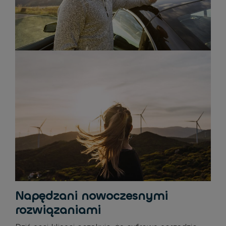
Napędzani nowoczesnymi
rozwiązaniami