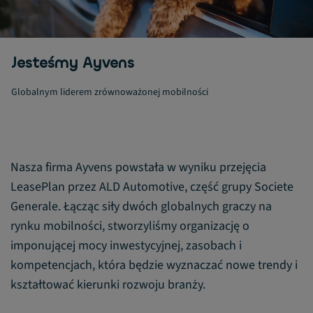
Jesteśmy Ayvens
Globalnym liderem zrównoważonej mobilności
Nasza firma Ayvens powstała w wyniku przejęcia
LeasePlan przez ALD Automotive, część grupy Societe
Generale. Łącząc siły dwóch globalnych graczy na
rynku mobilności, stworzyliśmy organizację o
imponującej mocy inwestycyjnej, zasobach i
kompetencjach, która będzie wyznaczać nowe trendy i
kształtować kierunki rozwoju branży.