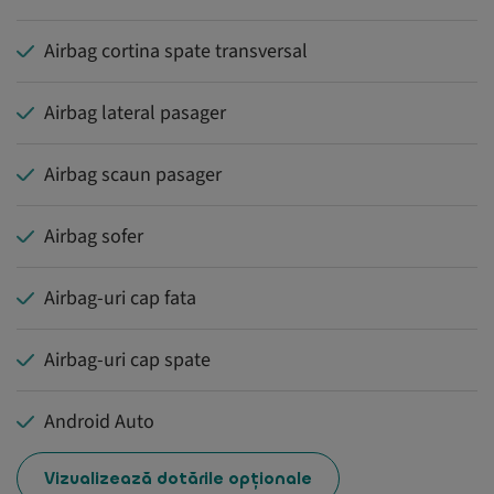
Airbag cortina spate transversal
Airbag lateral pasager
Airbag scaun pasager
Airbag sofer
Airbag-uri cap fata
Airbag-uri cap spate
Android Auto
Vizualizează dotările opționale