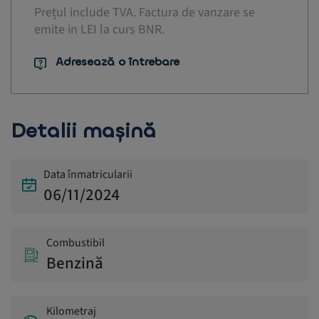
Prețul include TVA. Factura de vanzare se
emite in LEI la curs BNR.
Adresează o întrebare
Detalii mașină
Data înmatricularii
06/11/2024
Combustibil
Benzină
Kilometraj