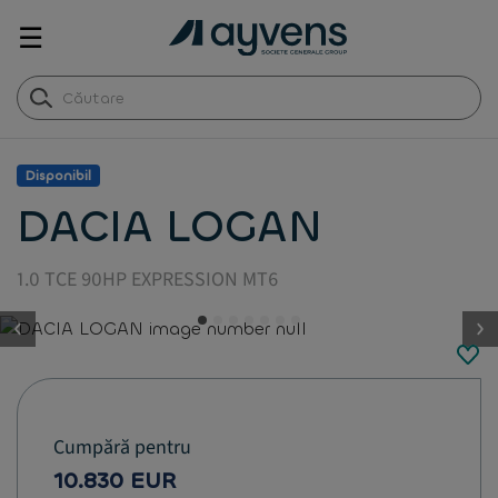
☰
Disponibil
DACIA LOGAN
1.0 TCE 90HP EXPRESSION MT6
button.previous
Cumpără pentru
10.830 EUR