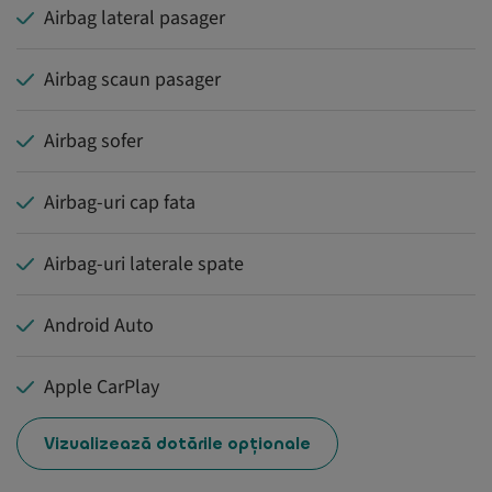
Airbag lateral pasager
Airbag scaun pasager
Airbag sofer
Airbag-uri cap fata
Airbag-uri laterale spate
Android Auto
Apple CarPlay
Vizualizează dotările opționale