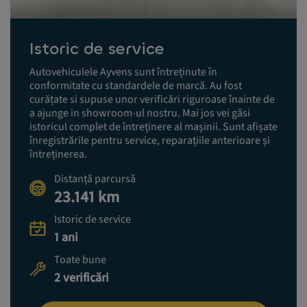
Istoric de service
Autovehiculele Ayvens sunt întreținute în
conformitate cu standardele de marcă. Au fost
curățate si supuse unor verificări riguroase înainte de
a ajunge in showroom-ul nostru. Mai jos vei găsi
istoricul complet de întreținere al mașinii. Sunt afișate
înregistrările pentru service, reparațiile anterioare și
întreținerea.
Distanță parcursă
23.141 km
Istoric de service
1 ani
Toate bune
2 verificări