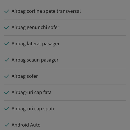
Airbag cortina spate transversal
Airbag genunchi sofer
Airbag lateral pasager
Airbag scaun pasager
Airbag sofer
Airbag-uri cap fata
Airbag-uri cap spate
Android Auto