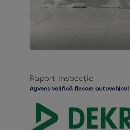
Raport Inspecție
Ayvens verifică fiecare autovehicul 