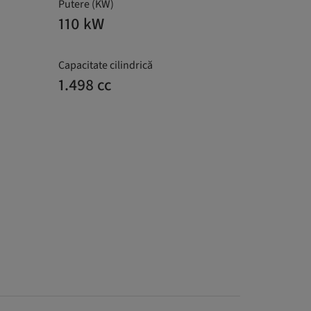
Putere (KW)
110 kW
Capacitate cilindrică
1.498 cc