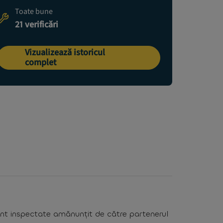
Toate bune
21 verificări
Vizualizează istoricul
complet
nt inspectate amănunțit de către partenerul