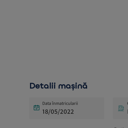
Detalii mașină
Data înmatricularii
18/05/2022