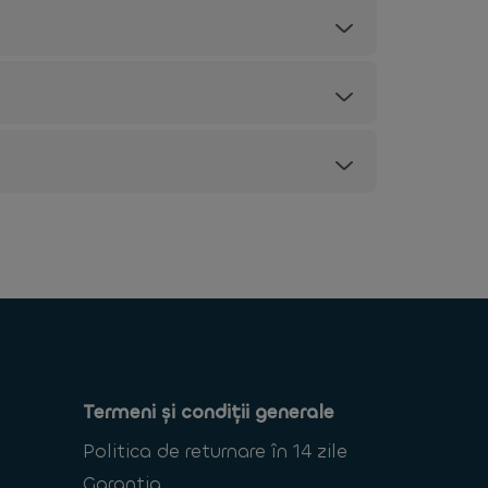
Termeni și condiții generale
Politica de returnare în 14 zile
Garantia