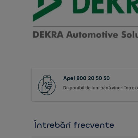
Apel 800 20 50 50
Disponibil de luni până vineri între or
Întrebări frecvente