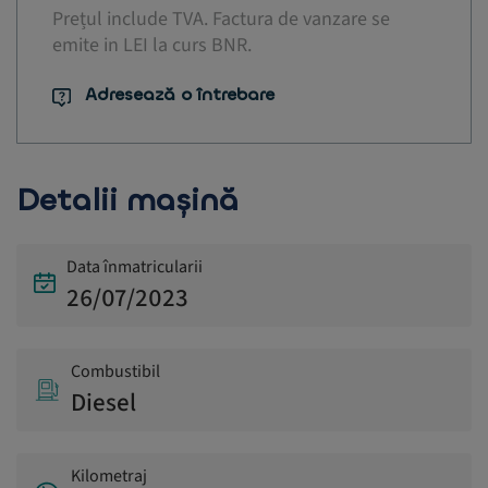
Prețul include TVA. Factura de vanzare se
emite in LEI la curs BNR.
Adresează o întrebare
Detalii mașină
Data înmatricularii
26/07/2023
Combustibil
Diesel
Kilometraj