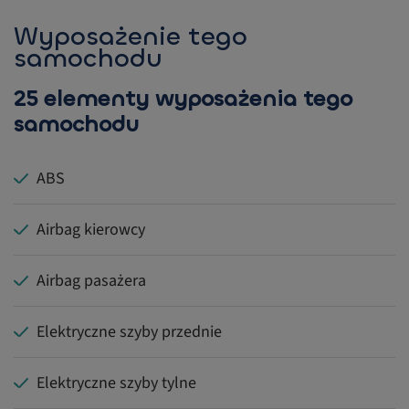
Wyposażenie tego
samochodu
25 elementy wyposażenia tego
samochodu
ABS
Airbag kierowcy
Airbag pasażera
Elektryczne szyby przednie
Elektryczne szyby tylne