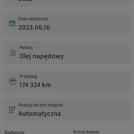
Data rejestracji
2023.06.16
Paliwo
Olej napędowy
Przebieg
174 324 km
Rodzaj skrzyni biegów
Automatyczna
Rodzaj Napędu
Nadwozie