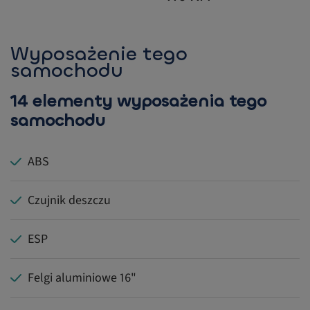
Wyposażenie tego
samochodu
14 elementy wyposażenia tego
samochodu
ABS
Czujnik deszczu
ESP
Felgi aluminiowe 16"