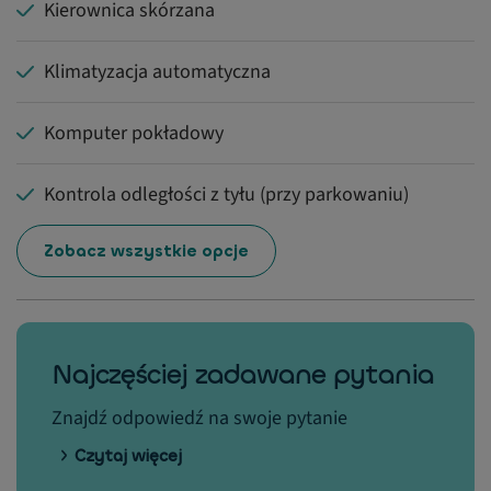
Kierownica skórzana
Klimatyzacja automatyczna
Komputer pokładowy
Kontrola odległości z tyłu (przy parkowaniu)
Zobacz wszystkie opcje
Najczęściej zadawane pytania
Znajdź odpowiedź na swoje pytanie
Czytaj więcej