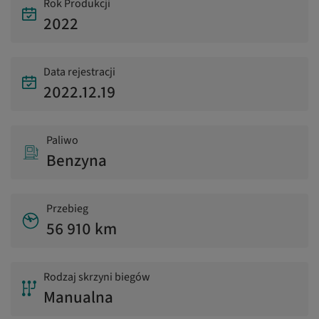
Rok Produkcji
2022
Data rejestracji
2022.12.19
Paliwo
Benzyna
Przebieg
56 910 km
Rodzaj skrzyni biegów
Manualna