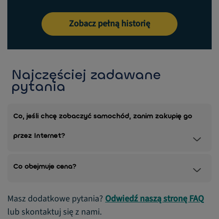
Zobacz pełną historię
Najczęściej zadawane
pytania
Co, jeśli chcę zobaczyć samochód, zanim zakupię go
przez Internet?
Co obejmuje cena?
Masz dodatkowe pytania?
Odwiedź naszą stronę FAQ
lub skontaktuj się z nami.