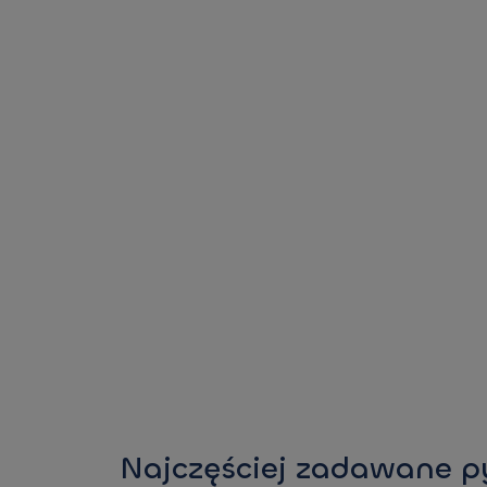
Najczęściej zadawane p