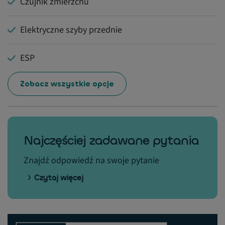
Czujnik zmierzchu
Elektryczne szyby przednie
ESP
Zobacz wszystkie opcje
Najczęściej zadawane pytania
Znajdź odpowiedź na swoje pytanie
Czytaj więcej