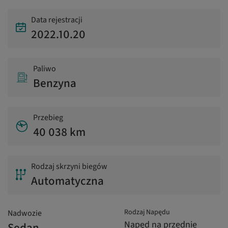
Data rejestracji
2022.10.20
Paliwo
Benzyna
Przebieg
40 038 km
Rodzaj skrzyni biegów
Automatyczna
Rodzaj Napędu
Nadwozie
Napęd na przednie
Sedan