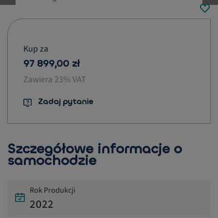
button.previous
Kup za
97 899,00 zł
Zawiera 23% VAT
Zadaj pytanie
Szczegółowe informacje o
samochodzie
Rok Produkcji
2022