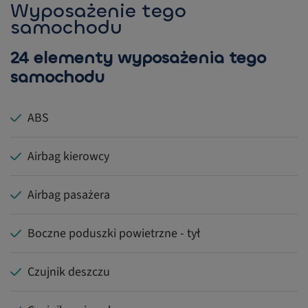
Wyposażenie tego
samochodu
24 elementy wyposażenia tego
samochodu
ABS
Airbag kierowcy
Airbag pasażera
Boczne poduszki powietrzne - tył
Czujnik deszczu