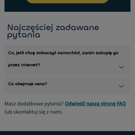
Najczęściej zadawane
pytania
Co, jeśli chcę zobaczyć samochód, zanim zakupię go
przez Internet?
Co obejmuje cena?
Masz dodatkowe pytania?
Odwiedź naszą stronę FAQ
lub skontaktuj się z nami.