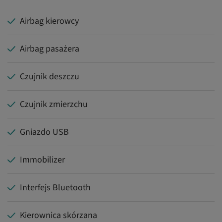
Airbag kierowcy
Airbag pasażera
Czujnik deszczu
Czujnik zmierzchu
Gniazdo USB
Immobilizer
Interfejs Bluetooth
Kierownica skórzana