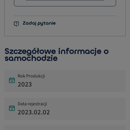
Zadaj pytanie
Szczegółowe informacje o
samochodzie
Rok Produkcji
2023
Data rejestracji
2023.02.02