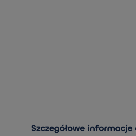
Szczegółowe informacje