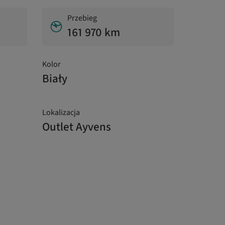
Przebieg
161 970 km
Kolor
Biały
Lokalizacja
Outlet Ayvens