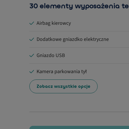
30 elementy wyposażenia t
Airbag kierowcy
Dodatkowe gniazdko elektryczne
Gniazdo USB
Kamera parkowania tył
Zobacz wszystkie opcje