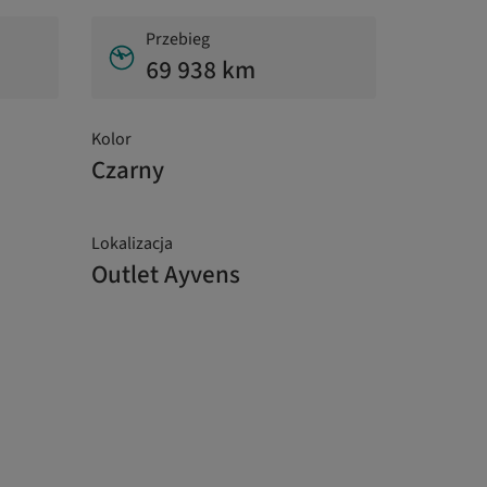
Przebieg
69 938 km
Kolor
Czarny
Lokalizacja
Outlet Ayvens