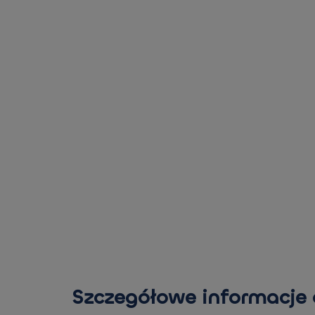
Szczegółowe informacje