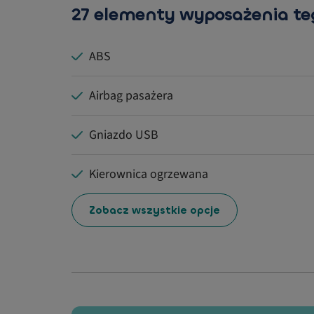
27 elementy wyposażenia t
ABS
Airbag pasażera
Gniazdo USB
Kierownica ogrzewana
Zobacz wszystkie opcje