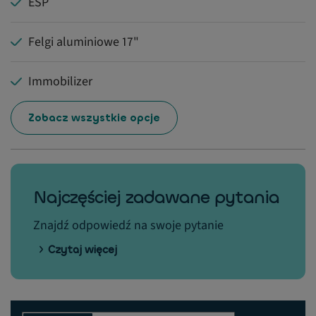
ESP
Felgi aluminiowe 17"
Immobilizer
Zobacz wszystkie opcje
Najczęściej zadawane pytania
Znajdź odpowiedź na swoje pytanie
Czytaj więcej