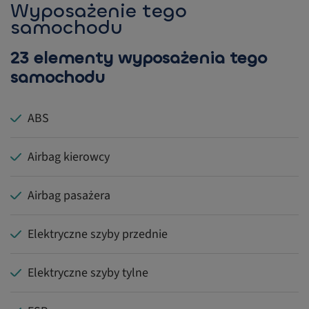
Wyposażenie tego
samochodu
23 elementy wyposażenia tego
samochodu
ABS
Airbag kierowcy
Airbag pasażera
Elektryczne szyby przednie
Elektryczne szyby tylne