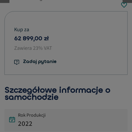
button.previous
Kup za
62 899,00 zł
Zawiera 23% VAT
Zadaj pytanie
Szczegółowe informacje o
samochodzie
Rok Produkcji
2022