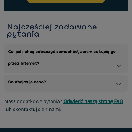
Najczęściej zadawane
pytania
Co, jeśli chcę zobaczyć samochód, zanim zakupię go
przez Internet?
Co obejmuje cena?
Masz dodatkowe pytania?
Odwiedź naszą stronę FAQ
lub skontaktuj się z nami.