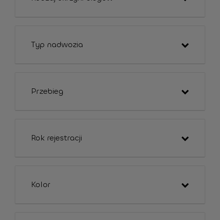
Typ nadwozia
Przebieg
Rok rejestracji
Kolor