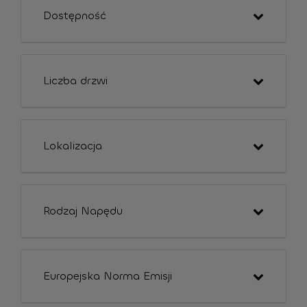
Dostępność
Liczba drzwi
Lokalizacja
Rodzaj Napędu
Europejska Norma Emisji