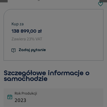
button.previous
Kup za
138 899,00 zł
Zawiera 23% VAT
Zadaj pytanie
Szczegółowe informacje o
samochodzie
Rok Produkcji
2023