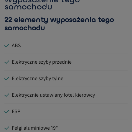
samochodu
22 elementy wyposażenia tego
samochodu
ABS
Elektryczne szyby przednie
Elektryczne szyby tylne
Elektrycznie ustawiany fotel kierowcy
ESP
Felgi aluminiowe 19"