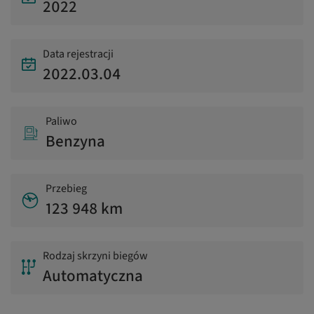
2022
Data rejestracji
2022.03.04
Paliwo
Benzyna
Przebieg
123 948 km
Rodzaj skrzyni biegów
Automatyczna