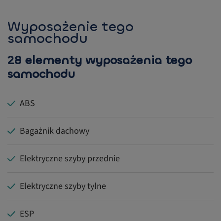
Wyposażenie tego
samochodu
28 elementy wyposażenia tego
samochodu
ABS
Bagażnik dachowy
Elektryczne szyby przednie
Elektryczne szyby tylne
ESP