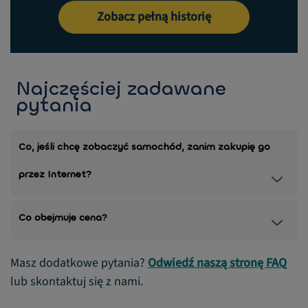
Zobacz pełną historię
Najczęściej zadawane
pytania
Co, jeśli chcę zobaczyć samochód, zanim zakupię go
przez Internet?
Co obejmuje cena?
Masz dodatkowe pytania?
Odwiedź naszą stronę FAQ
lub skontaktuj się z nami.