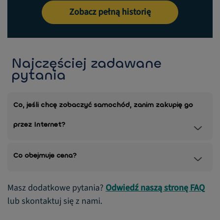
Zobacz pełną historię
Najczęściej zadawane
pytania
Co, jeśli chcę zobaczyć samochód, zanim zakupię go
przez Internet?
Co obejmuje cena?
Masz dodatkowe pytania?
Odwiedź naszą stronę FAQ
lub skontaktuj się z nami.