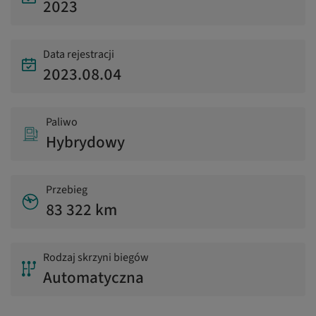
2023
Data rejestracji
2023.08.04
Paliwo
Hybrydowy
Przebieg
83 322 km
Rodzaj skrzyni biegów
Automatyczna