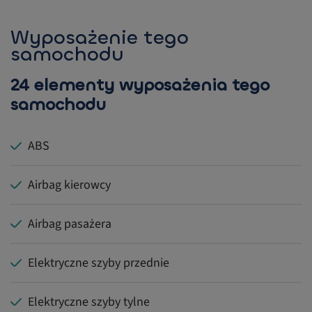
Wyposażenie tego
samochodu
24 elementy wyposażenia tego
samochodu
ABS
Airbag kierowcy
Airbag pasażera
Elektryczne szyby przednie
Elektryczne szyby tylne