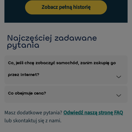
Zobacz pełną historię
Najczęściej zadawane
pytania
Co, jeśli chcę zobaczyć samochód, zanim zakupię go
przez Internet?
Co obejmuje cena?
Masz dodatkowe pytania?
Odwiedź naszą stronę FAQ
lub skontaktuj się z nami.