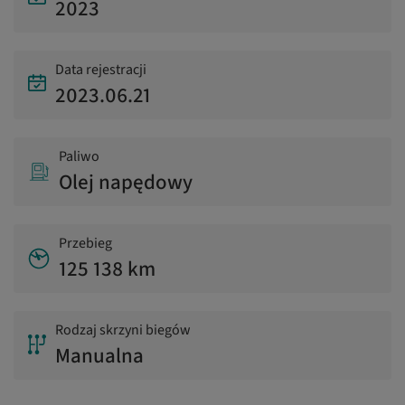
2023
Data rejestracji
2023.06.21
Paliwo
Olej napędowy
Przebieg
125 138 km
Rodzaj skrzyni biegów
Manualna