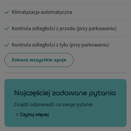
Klimatyzacja automatyczna
Kontrola odległości z przodu (przy parkowaniu)
Kontrola odległości z tyłu (przy parkowaniu)
Zobacz wszystkie opcje
Najczęściej zadawane pytania
Znajdź odpowiedź na swoje pytanie
Czytaj więcej