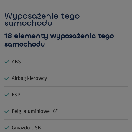
Wyposażenie tego
samochodu
18 elementy wyposażenia tego
samochodu
ABS
Airbag kierowcy
ESP
Felgi aluminiowe 16"
Gniazdo USB